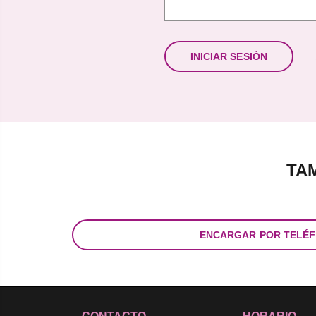
TA
ENCARGAR POR TELÉ