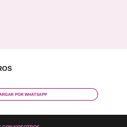
ROS
ARGAR POR WHATSAPP